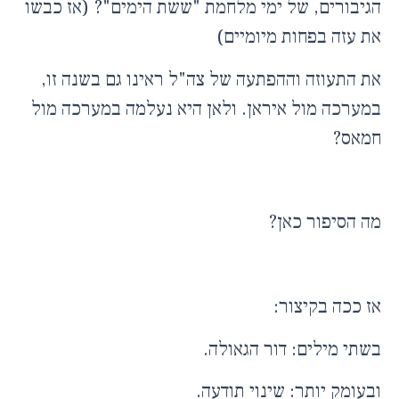
הגיבורים, של ימי מלחמת "ששת הימים"? (אז כבשו
את עזה בפחות מיומיים)
את התעוזה וההפתעה של צה"ל ראינו גם בשנה זו,
במערכה מול איראן. ולאן היא נעלמה במערכה מול
חמאס?
מה הסיפור כאן?
אז ככה בקיצור:
בשתי מילים: דור הגאולה.
ובעומק יותר: שינוי תודעה.