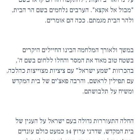
"מבול אל אקצא". הערבים נלחמים בשם הר הבית,
ולהר הבית מגמתם. ככה הם אומרים.
במשך ולאורך המלחמה הבינו החיילים היקרים
בשטח טוב מאוד את המסר והחלו ללחום בשם ה',
בהכרזות "שמע ישראל" עם ציציות מצוייצות כהלכה,
עם תפילין לראשם, והרבה פאצ'ים של בית המקדש
ומשיח על תלבושתם.
החלה התעוררות גדולה בעם ישראל על הענין של
בית המקדש, שדרני ערוץ 14 כמעט כולם עונדים