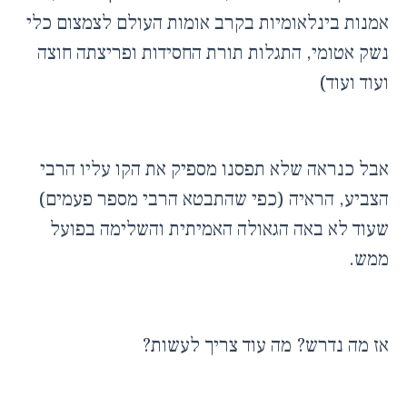
אמנות בינלאומיות בקרב אומות העולם לצמצום כלי
נשק אטומי, התגלות תורת החסידות ופריצתה חוצה
ועוד ועוד)
אבל כנראה שלא תפסנו מספיק את הקו עליו הרבי
הצביע, הראיה (כפי שהתבטא הרבי מספר פעמים)
שעוד לא באה הגאולה האמיתית והשלימה בפועל
ממש.
אז מה נדרש? מה עוד צריך לעשות?