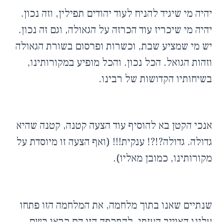
יהיה מי שיגיד להניח לעוד יהודים תפילין, וזה נכון.
יהיה מי שיכריז עוד הכרזה על הגאולה, וגם זה נכון.
יש מי שמציע שבת, וכשרות ופרסום בשורת הגאולה
וזהות הגואל. הכל נכון. והכל מופיע במקורותינו,
בשיחותיו הקדושות של רבינו.
אנכי הקטן בא להוסיף עוד הצעה קטנה, קטנה שהיא
גדולה. גדולה?!?! ענקית!!! (ואף הצעה זו מיוסדת על
מקורותינו, כמובן מאליו).
שנתיים שאנו בתוך מלחמה, את המלחמה הזו פתחו
עלינו האוייב העזתי, להתקפה הזו הם קראו בשם