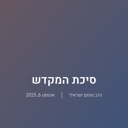
סיכת המקדש
הרב מנחם ישראלי
אוגוסט 6, 2025