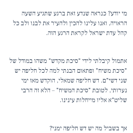
מי יודע? כנראה שנדע זאת ברגע שתגיע השעה
הראויה, ואנו עלינו להכין ולהעיר את לבנו ולב כל
קהל עדת ישראל לקראת הרגע הזה.
אתמול קיבלתי לידי "סיכת מקדש" משהו במודל של
"סיכת משיח" ופתאום הבנתי למה לכל חליפה יש
שני דשי"ם. דש חליפה שמאלי, הוקדש מאז ימי
נערותי, לטובת "סיכת המשיח" – הלא זה הרבי
שליט"א אליו מייחלות עינינו.
אך בשביל מה יש דש חליפה ימני?