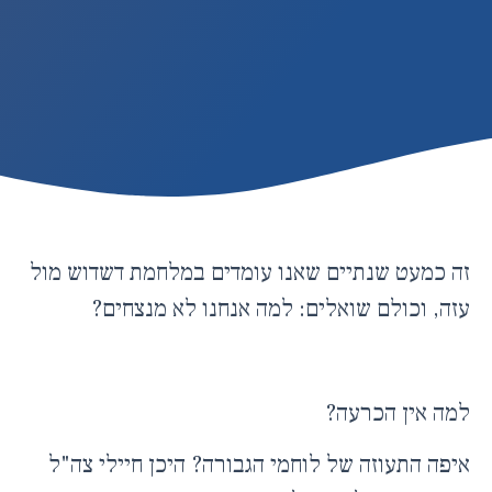
זה כמעט שנתיים שאנו עומדים במלחמת דשדוש מול
עזה, וכולם שואלים: למה אנחנו לא מנצחים?
למה אין הכרעה?
איפה התעוזה של לוחמי הגבורה? היכן חיילי צה"ל