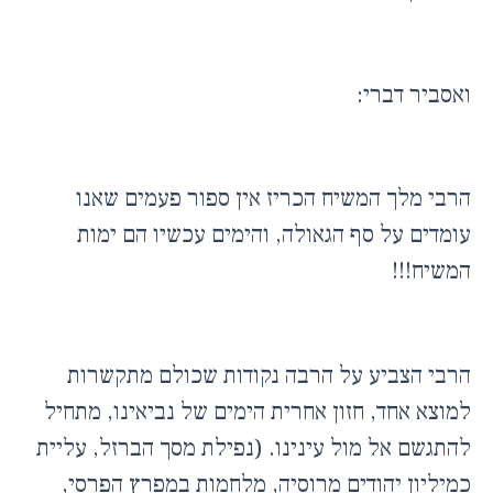
ואסביר דברי:
הרבי מלך המשיח הכריז אין ספור פעמים שאנו
עומדים על סף הגאולה, והימים עכשיו הם ימות
המשיח!!!
הרבי הצביע על הרבה נקודות שכולם מתקשרות
למוצא אחד, חזון אחרית הימים של נביאינו, מתחיל
להתגשם אל מול עינינו. (נפילת מסך הברזל, עליית
כמיליון יהודים מרוסיה, מלחמות במפרץ הפרסי,