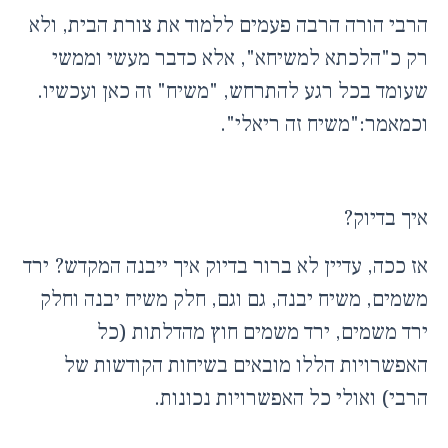
הרבי הורה הרבה פעמים ללמוד את צורת הבית, ולא
רק כ"הלכתא למשיחא", אלא כדבר מעשי וממשי
שעומד בכל רגע להתרחש, "משיח" זה כאן ועכשיו.
וכמאמר:"משיח זה ריאלי".
איך בדיוק?
אז ככה, עדיין לא ברור בדיוק איך ייבנה המקדש? ירד
משמים, משיח יבנה, גם וגם, חלק משיח יבנה וחלק
ירד משמים, ירד משמים חוץ מהדלתות (כל
האפשרויות הללו מובאים בשיחות הקודשות של
הרבי) ואולי כל האפשרויות נכונות.