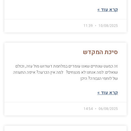
קרא עוד »
11:39
10/08/2025
סיכת המקדש
זה כמעט שנתיים שאנו עומדים במלחמת דשדוש מול עזה, וכולם
שואלים: למה אנחנו לא מנצחים? למה אין הכרעה? איפה התעוזה
של לוחמי הגבורה? היכן
קרא עוד »
14:54
06/08/2025