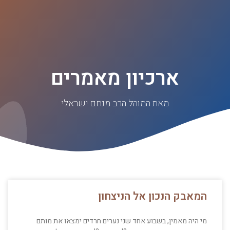
ארכיון מאמרים
מאת המוהל הרב מנחם ישראלי
המאבק הנכון אל הניצחון
מי היה מאמין, בשבוע אחד שני נערים חרדים ימצאו את מותם